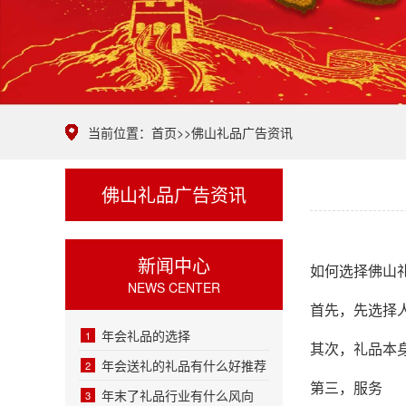
当前位置：
首页
>>
佛山礼品广告资讯
佛山礼品广告资讯
新闻中心
如何选择佛山
NEWS CENTER
首先，先选择
年会礼品的选择
1
其次，礼品本
年会送礼的礼品有什么好推荐
2
第三，服务
年末了礼品行业有什么风向
3