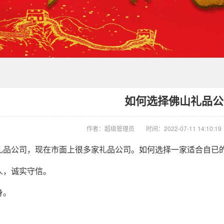
如何选择佛山礼品公
作者：超级管理员
时间：2022-07-11 14:10:19
礼品公司，现在市面上很多家礼品公司。如何选择一家适合自已
人，诚实守信。
身。