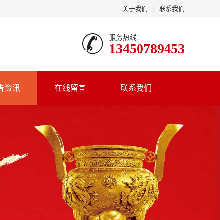
关于我们
|
联系我们
服务热线：
13450789453
告资讯
在线留言
联系我们